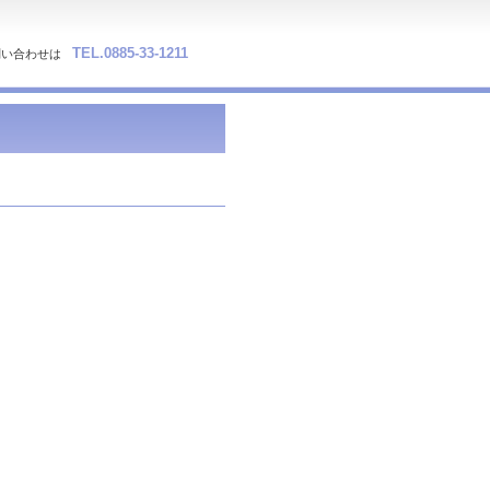
TEL.0885-33-1211
問い合わせは