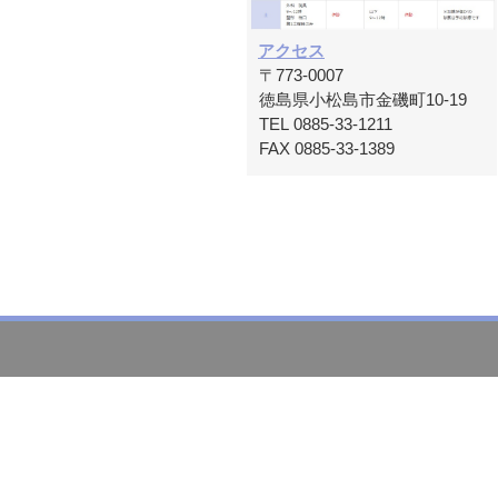
アクセス
〒773-0007
徳島県小松島市金磯町10-19
TEL 0885-33-1211
FAX 0885-33-1389